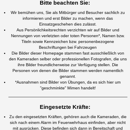
Bitte beachten Sie:
Wir bemühen uns, Sie als Mitbürger und Besucher sachlich zu
informieren und erst Bilder zu machen, wenn das
Einsatzgeschehen dies zulässt.
Aus Persönlichkeitsrechten verzichten wir auf Bilder und
Nennungen von
verletzten oder toten Personen*,
Namen bzw.
Titeln sowie
Kennzeichen bzw. personenbezogene
Beschriftungen bei Fahrzeugen
Die Bilder dieser Homepage stammen fast ausschließlich von
den Kameraden selber oder professionellen Fotografen, die uns
ihre Bilder freundlicherweise zur Verfügung stellen. Die
Personen von denen die Bilder stammen werden namentlich
genannt.
*Ausnahmen sind Bilder von Übungen, da es sich hier um
"geschminkte" Mimen handelt!
Eingesetzte Kräfte:
Zu den eingesetzten Kräften, gehören auch die Kameraden, die
sich nach einem Alarm im Feuerwehrhaus einfinden, aber nicht
mit ausrücken. Diese befinden sich dann in Bereitschaft und