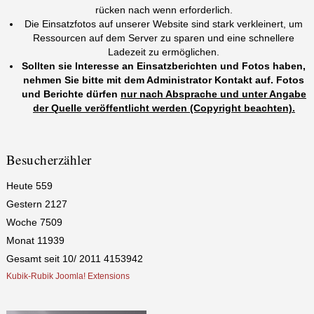
rücken nach wenn erforderlich.
Die Einsatzfotos auf unserer Website sind stark verkleinert, um
Ressourcen auf dem Server zu sparen und eine schnellere
Ladezeit zu ermöglichen.
Sollten sie Interesse an Einsatzberichten und Fotos haben,
nehmen Sie bitte mit dem Administrator Kontakt auf. Fotos
und Berichte dürfen
nur nach Absprache und unter Angabe
der Quelle veröffentlicht werden (Copyright beachten).
Besucherzähler
Heute
559
Gestern
2127
Woche
7509
Monat
11939
Gesamt seit 10/ 2011
4153942
Kubik-Rubik Joomla! Extensions