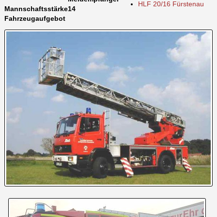
HLF 20/16 Fürstenau
Mannschaftsstärke
14
Fahrzeugaufgebot