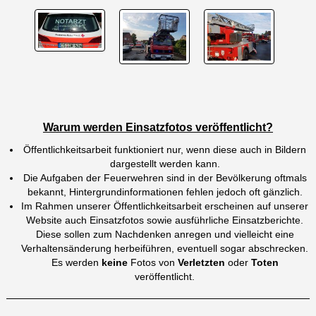
Warum werden Einsatzfotos veröffentlicht?
Öffentlichkeitsarbeit funktioniert nur, wenn diese auch in Bildern
dargestellt werden kann.
Die Aufgaben der Feuerwehren sind in der Bevölkerung oftmals
bekannt, Hintergrundinformationen fehlen jedoch oft gänzlich.
Im Rahmen unserer Öffentlichkeitsarbeit erscheinen auf unserer
Website auch Einsatzfotos sowie ausführliche Einsatzberichte.
Diese sollen zum Nachdenken anregen und vielleicht eine
Verhaltensänderung herbeiführen, eventuell sogar abschrecken.
Es werden
keine
Fotos von
Verletzten
oder
Toten
veröffentlicht.