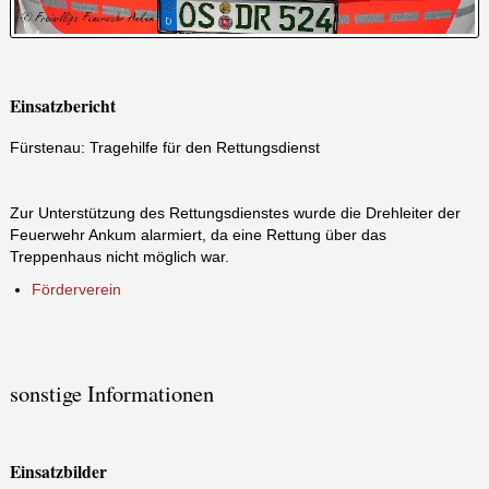
Einsatzbericht
Fürstenau: Tragehilfe für den Rettungsdienst
Zur Unterstützung des Rettungsdienstes wurde die Drehleiter der
Feuerwehr Ankum alarmiert, da eine Rettung über das
Treppenhaus nicht möglich war.
Förderverein
sonstige Informationen
Einsatzbilder