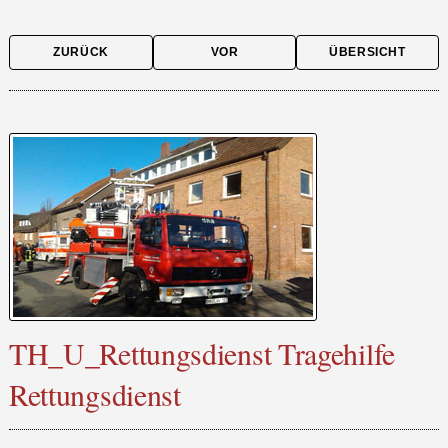
ZURÜCK
VOR
ÜBERSICHT
TH_U_Rettungsdienst Tragehilfe
Rettungsdienst