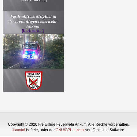
Copyright © 2026 Freiwillige Feuerwehr Ankum. Alle Rechte vorbehalten.
Joomla!
ist freie, unter der
GNU/GPL-Lizenz
veröffentlichte Software.