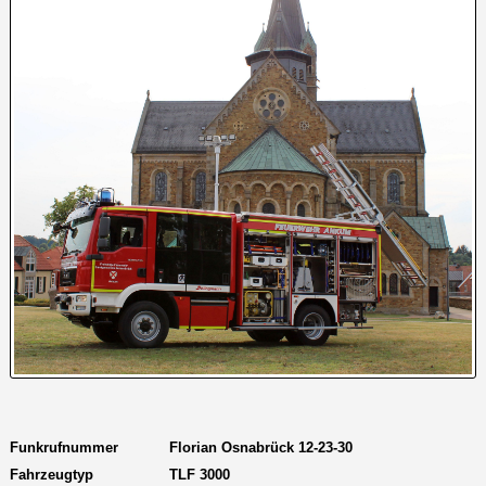
Funkrufnummer
Florian Osnabrück 12-23-30
Fahrzeugtyp
TLF 3000