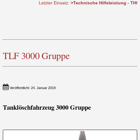
Letzter Einsatz:
>Technische Hilfeleistung - TH0 DLK b
TLF 3000 Gruppe
Veröffentlicht: 24. Januar 2019
Tanklöschfahrzeug 3000 Gruppe