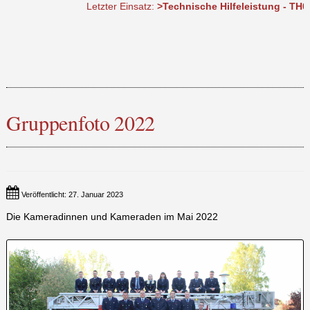
Letzter Einsatz:
>Technische Hilfeleistung - TH0 DLK 
Gruppenfoto 2022
Veröffentlicht: 27. Januar 2023
Die Kameradinnen und Kameraden im Mai 2022