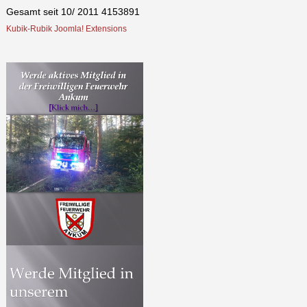
Gesamt seit 10/ 2011
4153891
Kubik-Rubik Joomla! Extensions