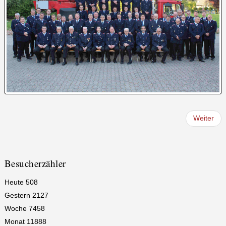
Weiter
Besucherzähler
Heute
508
Gestern
2127
Woche
7458
Monat
11888