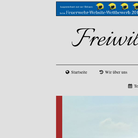
Freiwi
Startseite
Wir über uns
Te