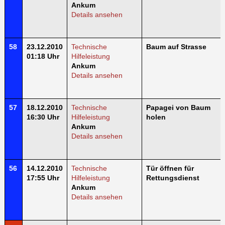
Ankum
Details ansehen
58
23.12.2010
Technische
Baum auf Strasse
01:18 Uhr
Hilfeleistung
Ankum
Details ansehen
57
18.12.2010
Technische
Papagei von Baum
16:30 Uhr
Hilfeleistung
holen
Ankum
Details ansehen
56
14.12.2010
Technische
Tür öffnen für
17:55 Uhr
Hilfeleistung
Rettungsdienst
Ankum
Details ansehen